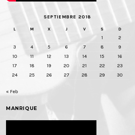
SEPTIEMBRE 2018
L
M
X
J
V
S
D
1
2
3
4
5
6
7
8
9
10
11
12
13
14
15
16
17
18
19
20
21
22
23
24
25
26
27
28
29
30
« Feb
MANRIQUE