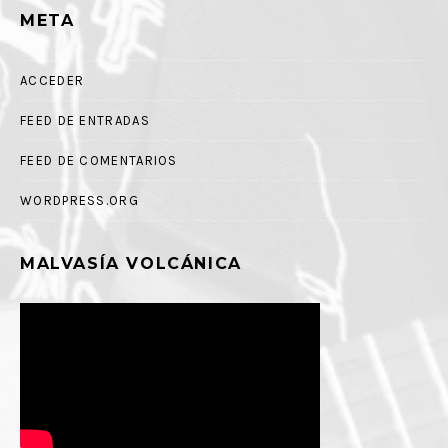
META
ACCEDER
FEED DE ENTRADAS
FEED DE COMENTARIOS
WORDPRESS.ORG
MALVASÍA VOLCÁNICA