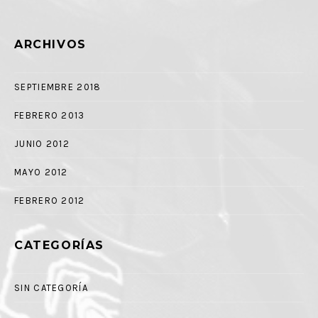
ARCHIVOS
SEPTIEMBRE 2018
FEBRERO 2013
JUNIO 2012
MAYO 2012
FEBRERO 2012
CATEGORÍAS
SIN CATEGORÍA