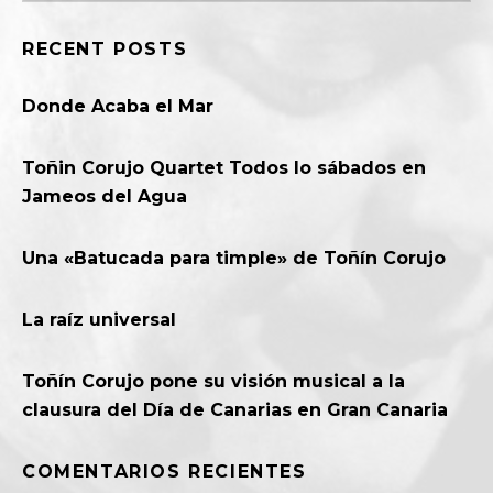
RECENT POSTS
Donde Acaba el Mar
Toñin Corujo Quartet Todos lo sábados en
Jameos del Agua
Una «Batucada para timple» de Toñín Corujo
La raíz universal
Toñín Corujo pone su visión musical a la
clausura del Día de Canarias en Gran Canaria
COMENTARIOS RECIENTES