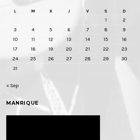
L
M
X
J
V
S
D
1
2
3
4
5
6
7
8
9
10
11
12
13
14
15
16
17
18
19
20
21
22
23
24
25
26
27
28
29
30
31
« Sep
MANRIQUE