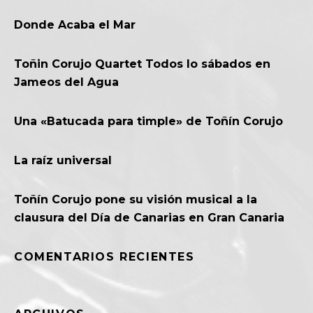
Donde Acaba el Mar
Toñin Corujo Quartet Todos lo sábados en
Jameos del Agua
Una «Batucada para timple» de Toñín Corujo
La raíz universal
Toñín Corujo pone su visión musical a la
clausura del Día de Canarias en Gran Canaria
COMENTARIOS RECIENTES