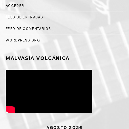
ACCEDER
FEED DE ENTRADAS
FEED DE COMENTARIOS
WORDPRESS.ORG
MALVASÍA VOLCÁNICA
AGOSTO 2026