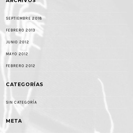
ARCHIVOS
SEPTIEMBRE 2018
FEBRERO 2013
JUNIO 2012
MAYO 2012
FEBRERO 2012
CATEGORÍAS
SIN CATEGORÍA
META