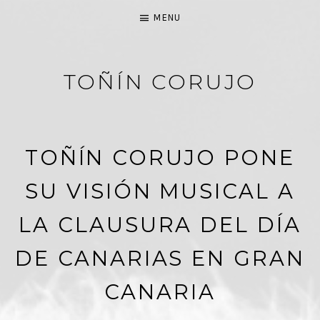
MENU
TOÑÍN CORUJO
PASIÓN POR LA MÚSICA
TOÑÍN CORUJO PONE
SU VISIÓN MUSICAL A
LA CLAUSURA DEL DÍA
DE CANARIAS EN GRAN
CANARIA