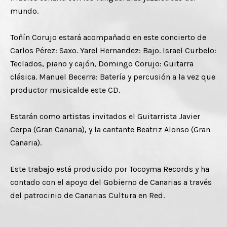
mundo.
Toñín Corujo estará acompañado en este concierto de
Carlos Pérez: Saxo. Yarel Hernandez: Bajo. Israel Curbelo:
Teclados, piano y cajón, Domingo Corujo: Guitarra
clásica. Manuel Becerra: Batería y percusión a la vez que
productor musicalde este CD.
Estarán como artistas invitados el Guitarrista Javier
Cerpa (Gran Canaria), y la cantante Beatriz Alonso (Gran
Canaria).
Este trabajo está producido por Tocoyma Records y ha
contado con el apoyo del Gobierno de Canarias a través
del patrocinio de Canarias Cultura en Red.