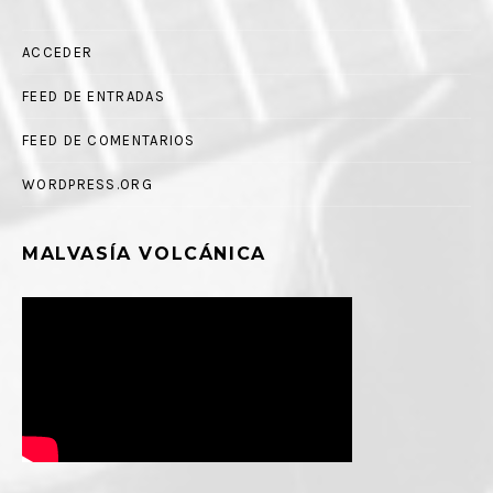
ACCEDER
FEED DE ENTRADAS
FEED DE COMENTARIOS
WORDPRESS.ORG
MALVASÍA VOLCÁNICA