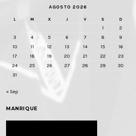
AGOSTO 2026
L
M
X
J
V
S
D
1
2
3
4
5
6
7
8
9
10
11
12
13
14
15
16
17
18
19
20
21
22
23
24
25
26
27
28
29
30
31
« Sep
MANRIQUE