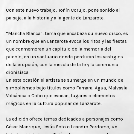
Con este nuevo trabajo, Toñín Corujo, pone sonido al
paisaje, a la historia y a la gente de Lanzarote.
“Mancha Blanca”, tema que encabeza su nuevo disco, es
un nombre que en Lanzarote evoca los ritos y las fiestas
que conmemoran un capítulo de la memoria del
pueblo, en un santuario donde perduran los vestigios
de la erupción, con la mezcla de la fe y la ceremonia
dionisiaca.
En esta ocasión el artista se sumerge en un mundo de
simbolismos bajo títulos como Famara, Agua, Malvasía
Volcánica o Gofio que evocan, lugares o elementos
mágicos en la cultura popular de Lanzarote.
La edición ofrece temas dedicados a personajes como
César Manrique, Jesús Soto o Leandro Perdomo, un