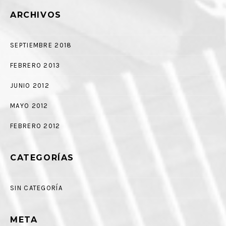
ARCHIVOS
SEPTIEMBRE 2018
FEBRERO 2013
JUNIO 2012
MAYO 2012
FEBRERO 2012
CATEGORÍAS
SIN CATEGORÍA
META