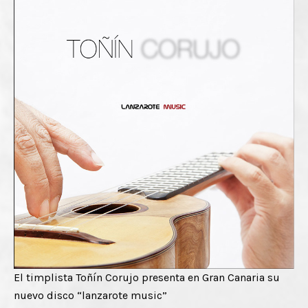
El timplista Toñín Corujo presenta en Gran Canaria su
nuevo disco “lanzarote music”