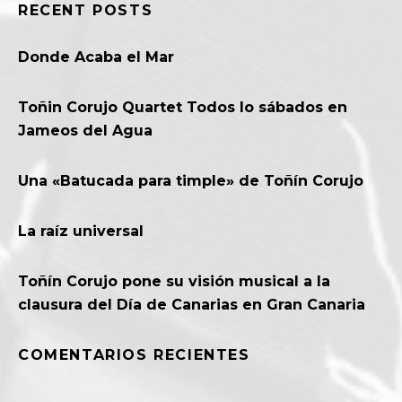
RECENT POSTS
Donde Acaba el Mar
Toñin Corujo Quartet Todos lo sábados en
Jameos del Agua
Una «Batucada para timple» de Toñín Corujo
La raíz universal
Toñín Corujo pone su visión musical a la
clausura del Día de Canarias en Gran Canaria
COMENTARIOS RECIENTES